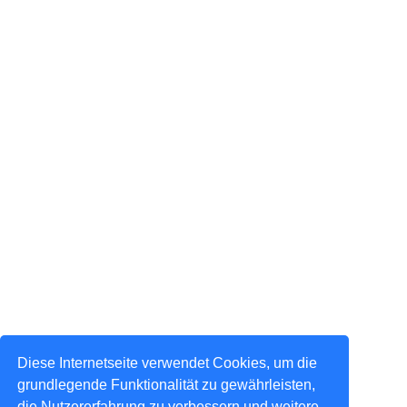
Diese Internetseite verwendet Cookies, um die
grundlegende Funktionalität zu gewährleisten,
die Nutzererfahrung zu verbessern und weitere