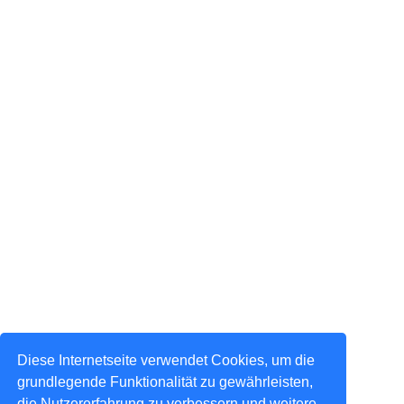
Diese Internetseite verwendet Cookies, um die
grundlegende Funktionalität zu gewährleisten,
die Nutzererfahrung zu verbessern und weitere