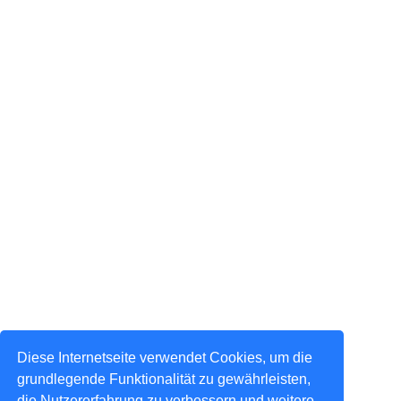
Diese Internetseite verwendet Cookies, um die
grundlegende Funktionalität zu gewährleisten,
die Nutzererfahrung zu verbessern und weitere