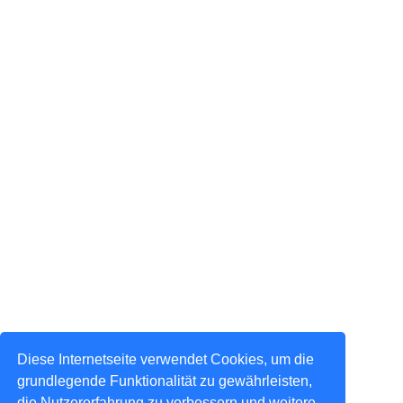
Diese Internetseite verwendet Cookies, um die
grundlegende Funktionalität zu gewährleisten,
die Nutzererfahrung zu verbessern und weitere