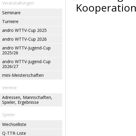
Veranstaltungen
Kooperation
Seminare
Turniere
andro WTTV-Cup 2025
andro WTTV-Cup 2026
andro WTTV-Jugend-Cup
2025/26
andro WTTV-Jugend-Cup
2026/27
mini-Meisterschaften
Vereine
Adressen, Mannschaften,
Spieler, Ergebnisse
Spieler
Wechselliste
Q-TTR-Liste