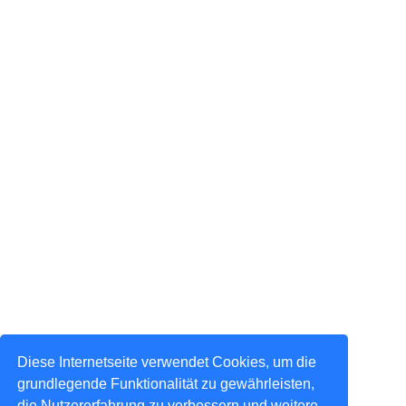
Diese Internetseite verwendet Cookies, um die
grundlegende Funktionalität zu gewährleisten,
die Nutzererfahrung zu verbessern und weitere