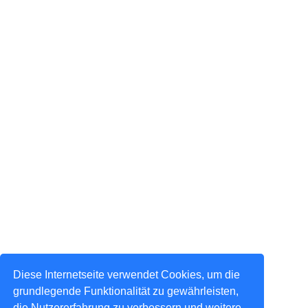
Diese Internetseite verwendet Cookies, um die
grundlegende Funktionalität zu gewährleisten,
die Nutzererfahrung zu verbessern und weitere