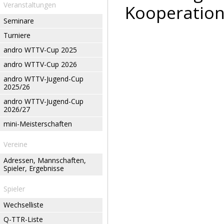
Veranstaltungen
Kooperation
Seminare
Turniere
andro WTTV-Cup 2025
andro WTTV-Cup 2026
andro WTTV-Jugend-Cup
2025/26
andro WTTV-Jugend-Cup
2026/27
mini-Meisterschaften
Vereine
Adressen, Mannschaften,
Spieler, Ergebnisse
Spieler
Wechselliste
Q-TTR-Liste