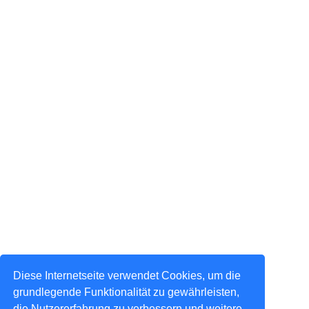
Diese Internetseite verwendet Cookies, um die
grundlegende Funktionalität zu gewährleisten,
die Nutzererfahrung zu verbessern und weitere