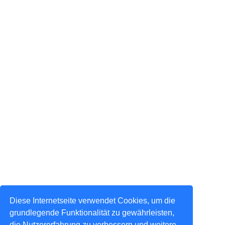
Diese Internetseite verwendet Cookies, um die
grundlegende Funktionalität zu gewährleisten,
die Nutzererfahrung zu verbessern und weitere