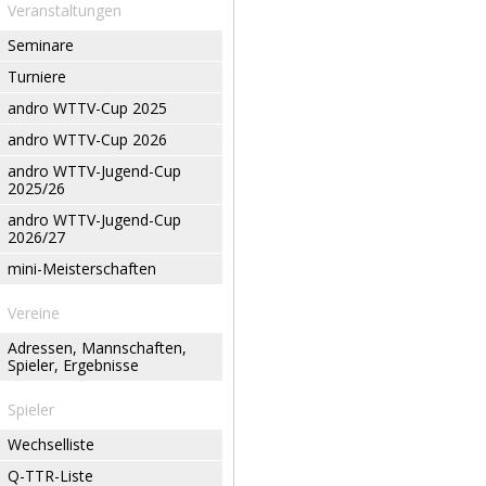
Veranstaltungen
Seminare
Turniere
andro WTTV-Cup 2025
andro WTTV-Cup 2026
andro WTTV-Jugend-Cup
2025/26
andro WTTV-Jugend-Cup
2026/27
mini-Meisterschaften
Vereine
Adressen, Mannschaften,
Spieler, Ergebnisse
Spieler
Wechselliste
Q-TTR-Liste