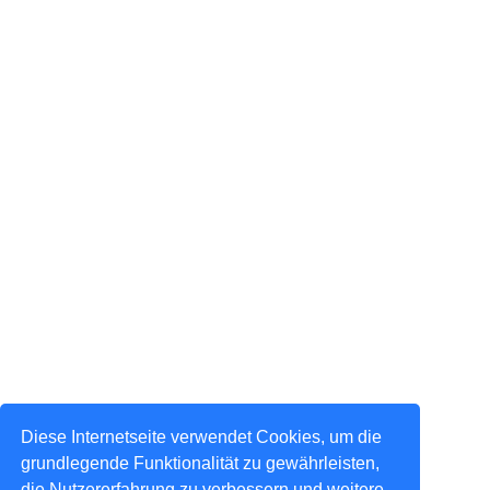
Diese Internetseite verwendet Cookies, um die
grundlegende Funktionalität zu gewährleisten,
die Nutzererfahrung zu verbessern und weitere