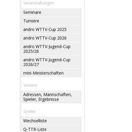
Veranstaltungen
Seminare
Turniere
andro WTTV-Cup 2025
andro WTTV-Cup 2026
andro WTTV-Jugend-Cup
2025/26
andro WTTV-Jugend-Cup
2026/27
mini-Meisterschaften
Vereine
Adressen, Mannschaften,
Spieler, Ergebnisse
Spieler
Wechselliste
Q-TTR-Liste