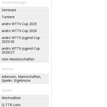
Veranstaltungen
Seminare
Turniere
andro WTTV-Cup 2025
andro WTTV-Cup 2026
andro WTTV-Jugend-Cup
2025/26
andro WTTV-Jugend-Cup
2026/27
mini-Meisterschaften
Vereine
Adressen, Mannschaften,
Spieler, Ergebnisse
Spieler
Wechselliste
Q-TTR-Liste