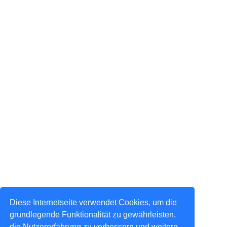
Diese Internetseite verwendet Cookies, um die
grundlegende Funktionalität zu gewährleisten,
die Nutzererfahrung zu verbessern und weitere