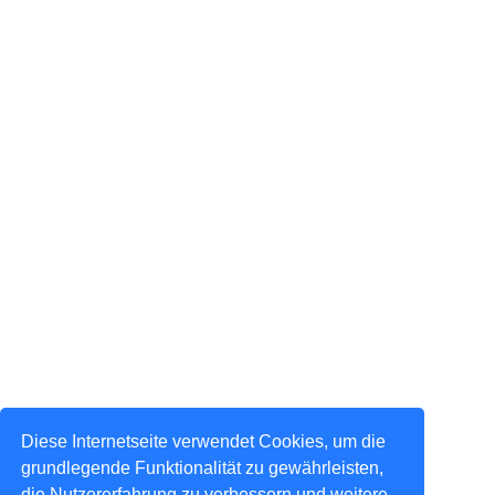
Diese Internetseite verwendet Cookies, um die
grundlegende Funktionalität zu gewährleisten,
die Nutzererfahrung zu verbessern und weitere