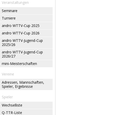
Veranstaltungen
Seminare
Turniere
andro WTTV-Cup 2025
andro WTTV-Cup 2026
andro WTTV-Jugend-Cup
2025/26
andro WTTV-Jugend-Cup
2026/27
mini-Meisterschaften
Vereine
Adressen, Mannschaften,
Spieler, Ergebnisse
Spieler
Wechselliste
Q-TTR-Liste