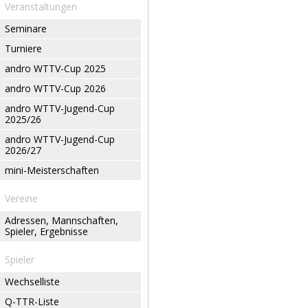
Veranstaltungen
Seminare
Turniere
andro WTTV-Cup 2025
andro WTTV-Cup 2026
andro WTTV-Jugend-Cup
2025/26
andro WTTV-Jugend-Cup
2026/27
mini-Meisterschaften
Vereine
Adressen, Mannschaften,
Spieler, Ergebnisse
Spieler
Wechselliste
Q-TTR-Liste