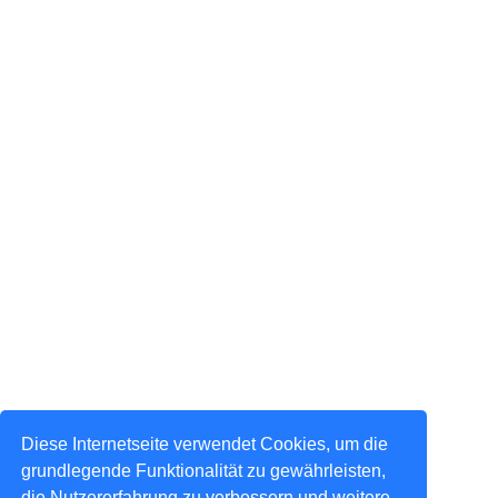
Diese Internetseite verwendet Cookies, um die
grundlegende Funktionalität zu gewährleisten,
die Nutzererfahrung zu verbessern und weitere