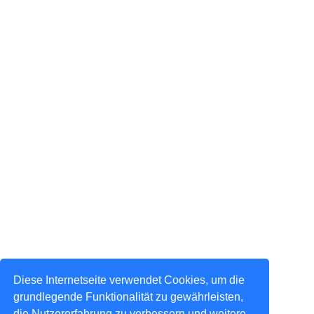
Diese Internetseite verwendet Cookies, um die
grundlegende Funktionalität zu gewährleisten,
die Nutzererfahrung zu verbessern und weitere