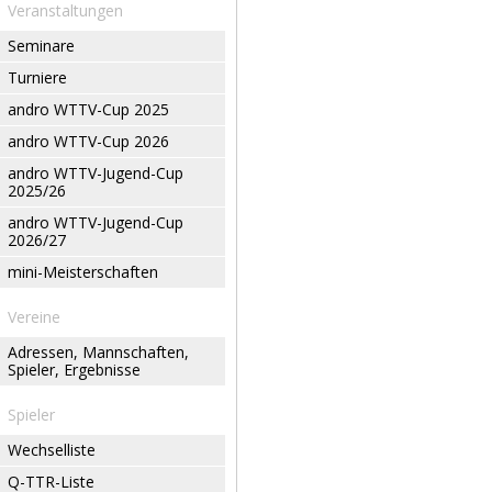
Veranstaltungen
Seminare
Turniere
andro WTTV-Cup 2025
andro WTTV-Cup 2026
andro WTTV-Jugend-Cup
2025/26
andro WTTV-Jugend-Cup
2026/27
mini-Meisterschaften
Vereine
Adressen, Mannschaften,
Spieler, Ergebnisse
Spieler
Wechselliste
Q-TTR-Liste