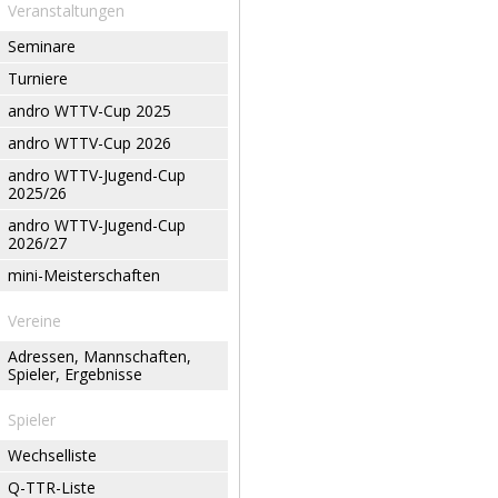
Veranstaltungen
Seminare
Turniere
andro WTTV-Cup 2025
andro WTTV-Cup 2026
andro WTTV-Jugend-Cup
2025/26
andro WTTV-Jugend-Cup
2026/27
mini-Meisterschaften
Vereine
Adressen, Mannschaften,
Spieler, Ergebnisse
Spieler
Wechselliste
Q-TTR-Liste