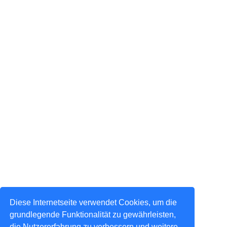
Diese Internetseite verwendet Cookies, um die
grundlegende Funktionalität zu gewährleisten,
die Nutzererfahrung zu verbessern und weitere