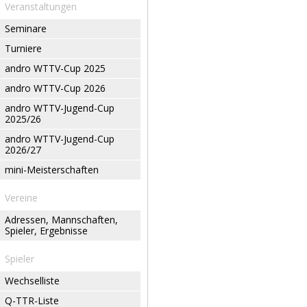
Veranstaltungen
Seminare
Turniere
andro WTTV-Cup 2025
andro WTTV-Cup 2026
andro WTTV-Jugend-Cup
2025/26
andro WTTV-Jugend-Cup
2026/27
mini-Meisterschaften
Vereine
Adressen, Mannschaften,
Spieler, Ergebnisse
Spieler
Wechselliste
Q-TTR-Liste