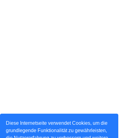
Diese Internetseite verwendet Cookies, um die
grundlegende Funktionalität zu gewährleisten,
die Nutzererfahrung zu verbessern und weitere