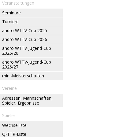
Veranstaltungen
Seminare
Turniere
andro WTTV-Cup 2025
andro WTTV-Cup 2026
andro WTTV-Jugend-Cup
2025/26
andro WTTV-Jugend-Cup
2026/27
mini-Meisterschaften
Vereine
Adressen, Mannschaften,
Spieler, Ergebnisse
Spieler
Wechselliste
Q-TTR-Liste