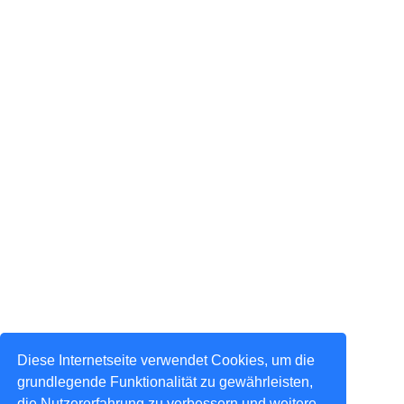
Diese Internetseite verwendet Cookies, um die
grundlegende Funktionalität zu gewährleisten,
die Nutzererfahrung zu verbessern und weitere