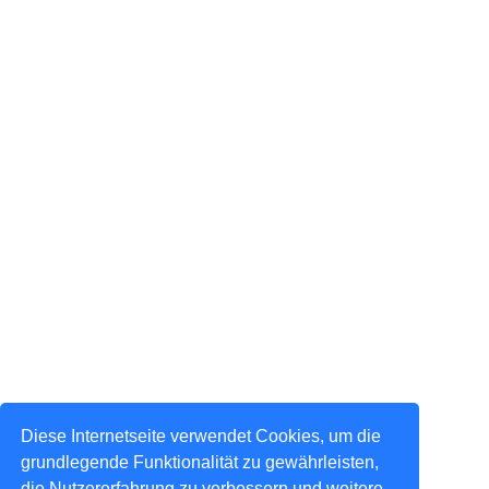
Diese Internetseite verwendet Cookies, um die
grundlegende Funktionalität zu gewährleisten,
die Nutzererfahrung zu verbessern und weitere