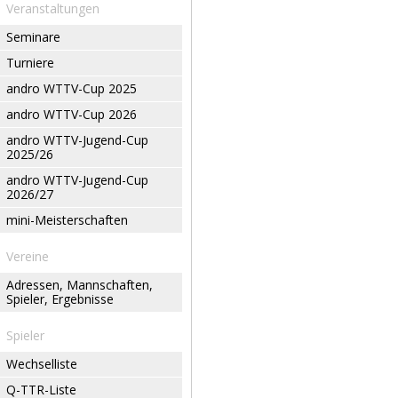
Veranstaltungen
Seminare
Turniere
andro WTTV-Cup 2025
andro WTTV-Cup 2026
andro WTTV-Jugend-Cup
2025/26
andro WTTV-Jugend-Cup
2026/27
mini-Meisterschaften
Vereine
Adressen, Mannschaften,
Spieler, Ergebnisse
Spieler
Wechselliste
Q-TTR-Liste