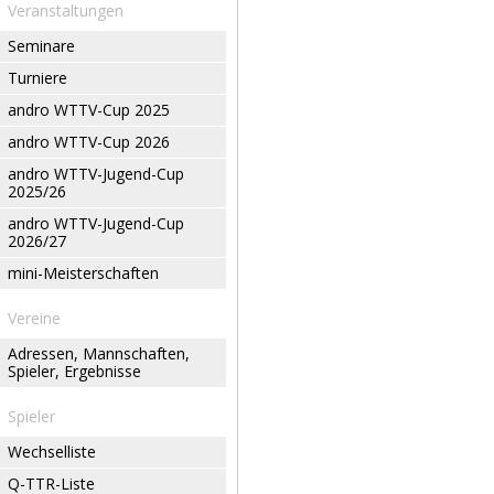
Veranstaltungen
Seminare
Turniere
andro WTTV-Cup 2025
andro WTTV-Cup 2026
andro WTTV-Jugend-Cup
2025/26
andro WTTV-Jugend-Cup
2026/27
mini-Meisterschaften
Vereine
Adressen, Mannschaften,
Spieler, Ergebnisse
Spieler
Wechselliste
Q-TTR-Liste