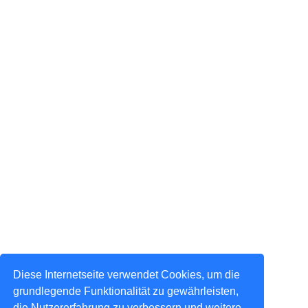
Diese Internetseite verwendet Cookies, um die
grundlegende Funktionalität zu gewährleisten,
die Nutzererfahrung zu verbessern und weitere