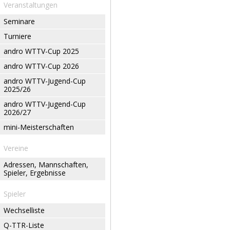
Veranstaltungen
Seminare
Turniere
andro WTTV-Cup 2025
andro WTTV-Cup 2026
andro WTTV-Jugend-Cup
2025/26
andro WTTV-Jugend-Cup
2026/27
mini-Meisterschaften
Vereine
Adressen, Mannschaften,
Spieler, Ergebnisse
Spieler
Wechselliste
Q-TTR-Liste