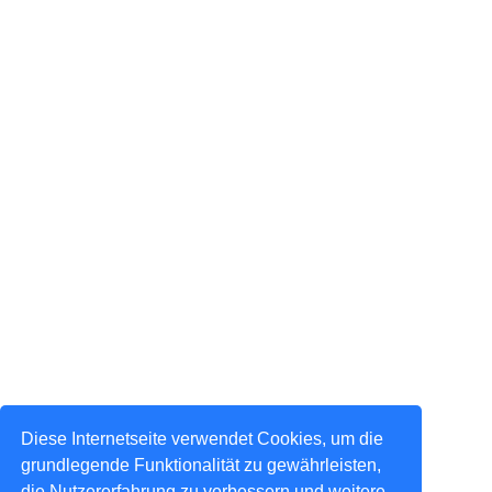
Diese Internetseite verwendet Cookies, um die
grundlegende Funktionalität zu gewährleisten,
die Nutzererfahrung zu verbessern und weitere