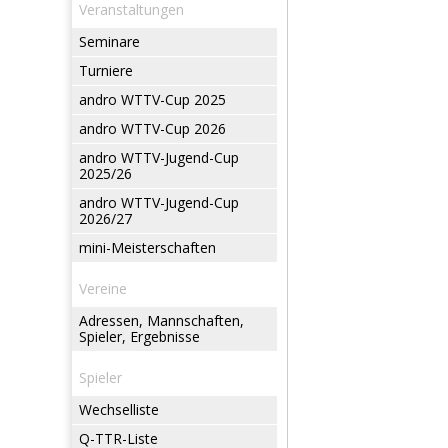
Veranstaltungen
Seminare
Turniere
andro WTTV-Cup 2025
andro WTTV-Cup 2026
andro WTTV-Jugend-Cup
2025/26
andro WTTV-Jugend-Cup
2026/27
mini-Meisterschaften
Vereine
Adressen, Mannschaften,
Spieler, Ergebnisse
Spieler
Wechselliste
Q-TTR-Liste