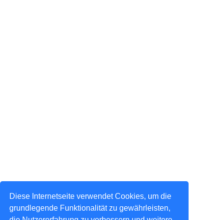
Diese Internetseite verwendet Cookies, um die
grundlegende Funktionalität zu gewährleisten,
die Nutzererfahrung zu verbessern und weitere