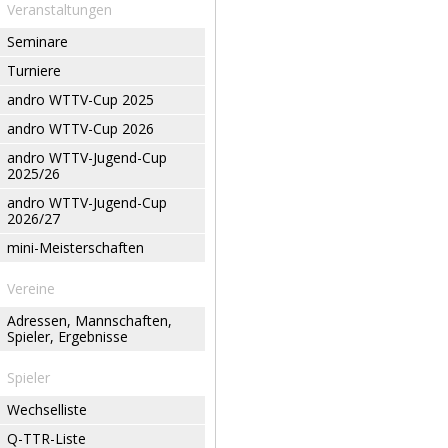
Veranstaltungen
Seminare
Turniere
andro WTTV-Cup 2025
andro WTTV-Cup 2026
andro WTTV-Jugend-Cup
2025/26
andro WTTV-Jugend-Cup
2026/27
mini-Meisterschaften
Vereine
Adressen, Mannschaften,
Spieler, Ergebnisse
Spieler
Wechselliste
Q-TTR-Liste