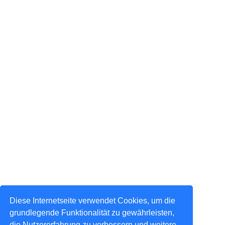
Diese Internetseite verwendet Cookies, um die
grundlegende Funktionalität zu gewährleisten,
die Nutzererfahrung zu verbessern und weitere