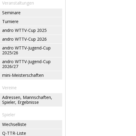
Veranstaltungen
Seminare
Turniere
andro WTTV-Cup 2025
andro WTTV-Cup 2026
andro WTTV-Jugend-Cup
2025/26
andro WTTV-Jugend-Cup
2026/27
mini-Meisterschaften
Vereine
Adressen, Mannschaften,
Spieler, Ergebnisse
Spieler
Wechselliste
Q-TTR-Liste