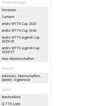
Veranstaltungen
Seminare
Turniere
andro WTTV-Cup 2025
andro WTTV-Cup 2026
andro WTTV-Jugend-Cup
2025/26
andro WTTV-Jugend-Cup
2026/27
mini-Meisterschaften
Vereine
Adressen, Mannschaften,
Spieler, Ergebnisse
Spieler
Wechselliste
Q-TTR-Liste