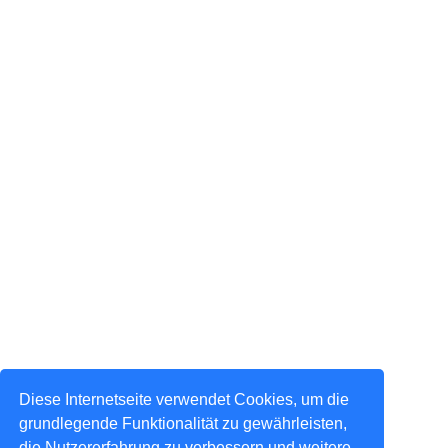
Diese Internetseite verwendet Cookies, um die
grundlegende Funktionalität zu gewährleisten,
die Nutzererfahrung zu verbessern und weitere