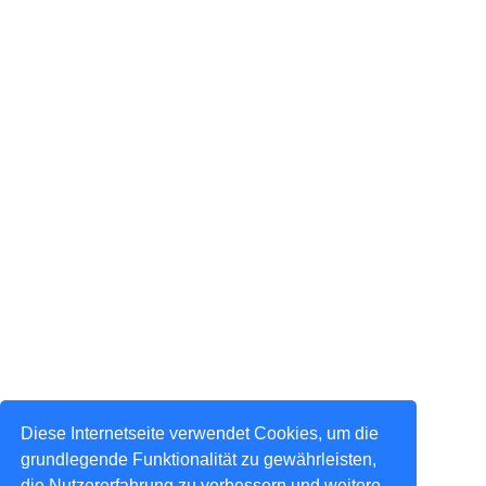
Diese Internetseite verwendet Cookies, um die
grundlegende Funktionalität zu gewährleisten,
die Nutzererfahrung zu verbessern und weitere