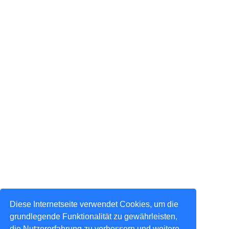
Diese Internetseite verwendet Cookies, um die
grundlegende Funktionalität zu gewährleisten,
die Nutzererfahrung zu verbessern und weitere