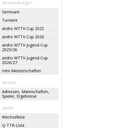
Veranstaltungen
Seminare
Turniere
andro WTTV-Cup 2025
andro WTTV-Cup 2026
andro WTTV-Jugend-Cup
2025/26
andro WTTV-Jugend-Cup
2026/27
mini-Meisterschaften
Vereine
Adressen, Mannschaften,
Spieler, Ergebnisse
Spieler
Wechselliste
Q-TTR-Liste