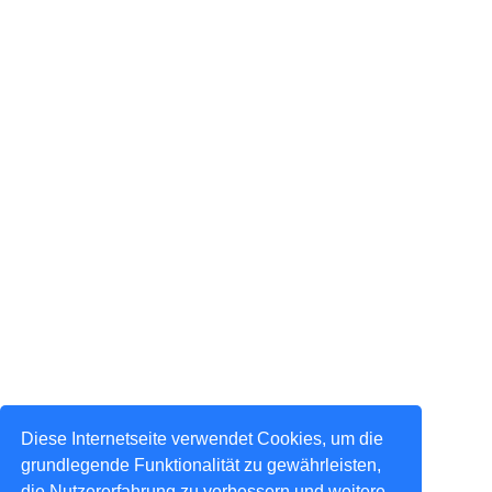
Diese Internetseite verwendet Cookies, um die
grundlegende Funktionalität zu gewährleisten,
die Nutzererfahrung zu verbessern und weitere