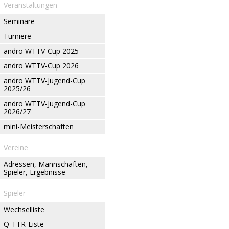
Veranstaltungen
Seminare
Turniere
andro WTTV-Cup 2025
andro WTTV-Cup 2026
andro WTTV-Jugend-Cup
2025/26
andro WTTV-Jugend-Cup
2026/27
mini-Meisterschaften
Vereine
Adressen, Mannschaften,
Spieler, Ergebnisse
Spieler
Wechselliste
Q-TTR-Liste