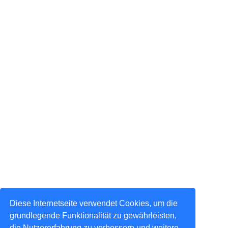
Diese Internetseite verwendet Cookies, um die
grundlegende Funktionalität zu gewährleisten,
die Nutzererfahrung zu verbessern und weitere