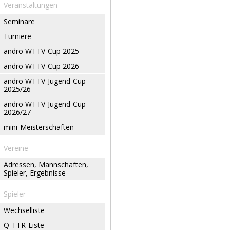
Veranstaltungen
Seminare
Turniere
andro WTTV-Cup 2025
andro WTTV-Cup 2026
andro WTTV-Jugend-Cup
2025/26
andro WTTV-Jugend-Cup
2026/27
mini-Meisterschaften
Vereine
Adressen, Mannschaften,
Spieler, Ergebnisse
Spieler
Wechselliste
Q-TTR-Liste