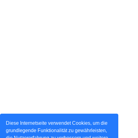
Diese Internetseite verwendet Cookies, um die
grundlegende Funktionalität zu gewährleisten,
die Nutzererfahrung zu verbessern und weitere