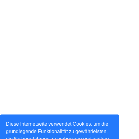
Diese Internetseite verwendet Cookies, um die
grundlegende Funktionalität zu gewährleisten,
die Nutzererfahrung zu verbessern und weitere