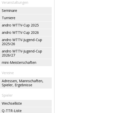
Veranstaltungen
Seminare
Turniere
andro WTTV-Cup 2025
andro WTTV-Cup 2026
andro WTTV-Jugend-Cup
2025/26
andro WTTV-Jugend-Cup
2026/27
mini-Meisterschaften
Vereine
Adressen, Mannschaften,
Spieler, Ergebnisse
Spieler
Wechselliste
Q-TTR-Liste