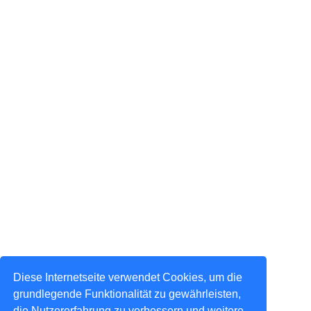
Diese Internetseite verwendet Cookies, um die
grundlegende Funktionalität zu gewährleisten,
die Nutzererfahrung zu verbessern und weitere