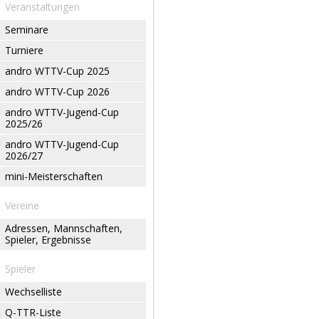
Veranstaltungen
Seminare
Turniere
andro WTTV-Cup 2025
andro WTTV-Cup 2026
andro WTTV-Jugend-Cup
2025/26
andro WTTV-Jugend-Cup
2026/27
mini-Meisterschaften
Vereine
Adressen, Mannschaften,
Spieler, Ergebnisse
Spieler
Wechselliste
Q-TTR-Liste