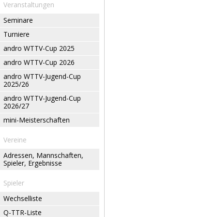
Veranstaltungen
Seminare
Turniere
andro WTTV-Cup 2025
andro WTTV-Cup 2026
andro WTTV-Jugend-Cup
2025/26
andro WTTV-Jugend-Cup
2026/27
mini-Meisterschaften
Vereine
Adressen, Mannschaften,
Spieler, Ergebnisse
Spieler
Wechselliste
Q-TTR-Liste