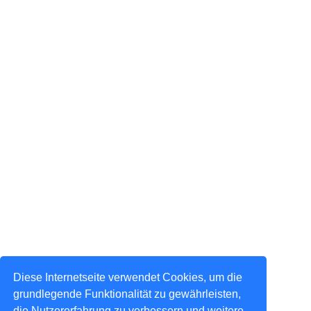
Diese Internetseite verwendet Cookies, um die
grundlegende Funktionalität zu gewährleisten,
die Nutzererfahrung zu verbessern und weitere