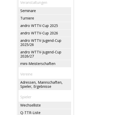
Veranstaltungen
Seminare
Turniere
andro WTTV-Cup 2025
andro WTTV-Cup 2026
andro WTTV-Jugend-Cup
2025/26
andro WTTV-Jugend-Cup
2026/27
mini-Meisterschaften
Vereine
Adressen, Mannschaften,
Spieler, Ergebnisse
Spieler
Wechselliste
Q-TTR-Liste