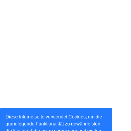
Diese Internetseite verwendet Cookies, um die
grundlegende Funktionalität zu gewährleisten,
die Nutzererfahrung zu verbessern und weitere