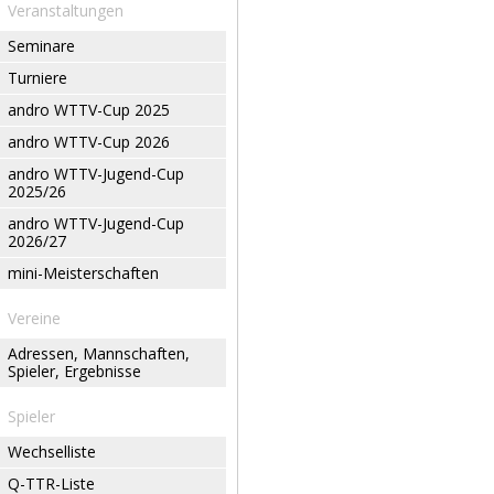
Veranstaltungen
Seminare
Turniere
andro WTTV-Cup 2025
andro WTTV-Cup 2026
andro WTTV-Jugend-Cup
2025/26
andro WTTV-Jugend-Cup
2026/27
mini-Meisterschaften
Vereine
Adressen, Mannschaften,
Spieler, Ergebnisse
Spieler
Wechselliste
Q-TTR-Liste