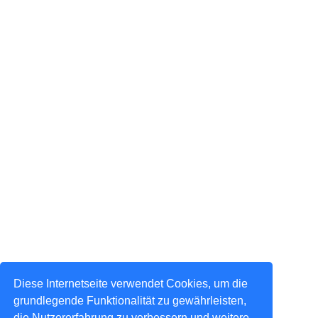
Diese Internetseite verwendet Cookies, um die
grundlegende Funktionalität zu gewährleisten,
die Nutzererfahrung zu verbessern und weitere