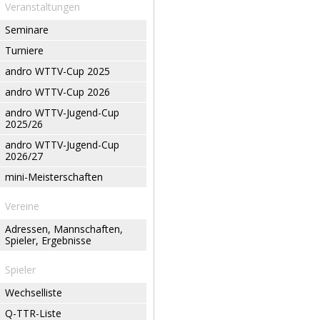
Veranstaltungen
Seminare
Turniere
andro WTTV-Cup 2025
andro WTTV-Cup 2026
andro WTTV-Jugend-Cup
2025/26
andro WTTV-Jugend-Cup
2026/27
mini-Meisterschaften
Vereine
Adressen, Mannschaften,
Spieler, Ergebnisse
Spieler
Wechselliste
Q-TTR-Liste