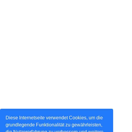
Diese Internetseite verwendet Cookies, um die
grundlegende Funktionalität zu gewährleisten,
die Nutzererfahrung zu verbessern und weitere