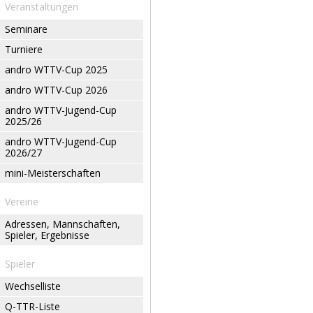
Veranstaltungen
Seminare
Turniere
andro WTTV-Cup 2025
andro WTTV-Cup 2026
andro WTTV-Jugend-Cup
2025/26
andro WTTV-Jugend-Cup
2026/27
mini-Meisterschaften
Vereine
Adressen, Mannschaften,
Spieler, Ergebnisse
Spieler
Wechselliste
Q-TTR-Liste