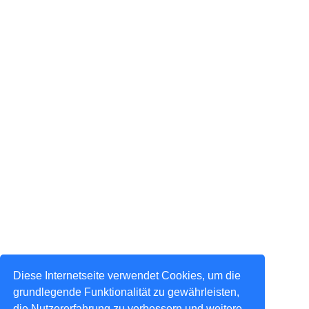
Diese Internetseite verwendet Cookies, um die
grundlegende Funktionalität zu gewährleisten,
die Nutzererfahrung zu verbessern und weitere