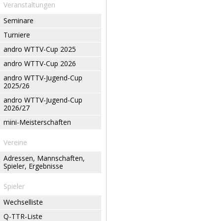
Veranstaltungen
Seminare
Turniere
andro WTTV-Cup 2025
andro WTTV-Cup 2026
andro WTTV-Jugend-Cup
2025/26
andro WTTV-Jugend-Cup
2026/27
mini-Meisterschaften
Vereine
Adressen, Mannschaften,
Spieler, Ergebnisse
Spieler
Wechselliste
Q-TTR-Liste