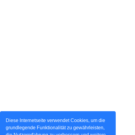
Diese Internetseite verwendet Cookies, um die
grundlegende Funktionalität zu gewährleisten,
die Nutzererfahrung zu verbessern und weitere