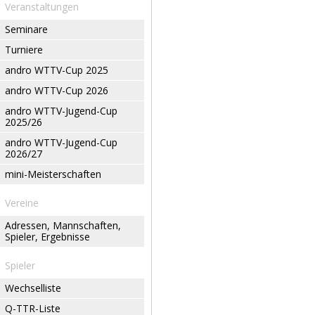
Veranstaltungen
Seminare
Turniere
andro WTTV-Cup 2025
andro WTTV-Cup 2026
andro WTTV-Jugend-Cup
2025/26
andro WTTV-Jugend-Cup
2026/27
mini-Meisterschaften
Vereine
Adressen, Mannschaften,
Spieler, Ergebnisse
Spieler
Wechselliste
Q-TTR-Liste