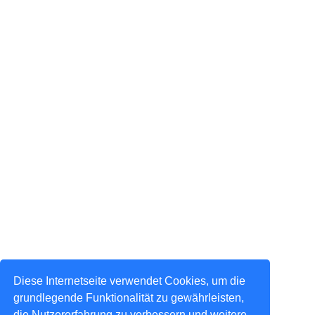
Diese Internetseite verwendet Cookies, um die
grundlegende Funktionalität zu gewährleisten,
die Nutzererfahrung zu verbessern und weitere