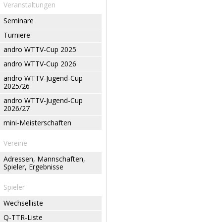
Veranstaltungen
Seminare
Turniere
andro WTTV-Cup 2025
andro WTTV-Cup 2026
andro WTTV-Jugend-Cup
2025/26
andro WTTV-Jugend-Cup
2026/27
mini-Meisterschaften
Vereine
Adressen, Mannschaften,
Spieler, Ergebnisse
Spieler
Wechselliste
Q-TTR-Liste