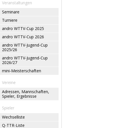
Veranstaltungen
Seminare
Turniere
andro WTTV-Cup 2025
andro WTTV-Cup 2026
andro WTTV-Jugend-Cup
2025/26
andro WTTV-Jugend-Cup
2026/27
mini-Meisterschaften
Vereine
Adressen, Mannschaften,
Spieler, Ergebnisse
Spieler
Wechselliste
Q-TTR-Liste