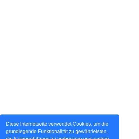
Diese Internetseite verwendet Cookies, um die
grundlegende Funktionalität zu gewährleisten,
die Nutzererfahrung zu verbessern und weitere