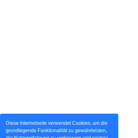
Diese Internetseite verwendet Cookies, um die
grundlegende Funktionalität zu gewährleisten,
die Nutzererfahrung zu verbessern und weitere