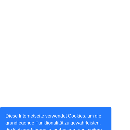
Diese Internetseite verwendet Cookies, um die
grundlegende Funktionalität zu gewährleisten,
die Nutzererfahrung zu verbessern und weitere