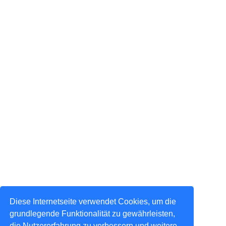
Diese Internetseite verwendet Cookies, um die
grundlegende Funktionalität zu gewährleisten,
die Nutzererfahrung zu verbessern und weitere