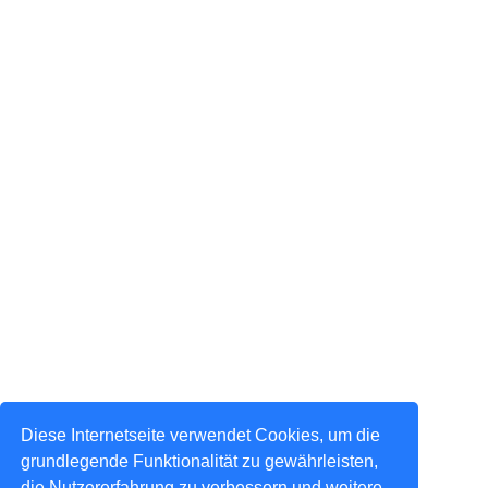
Diese Internetseite verwendet Cookies, um die
grundlegende Funktionalität zu gewährleisten,
die Nutzererfahrung zu verbessern und weitere