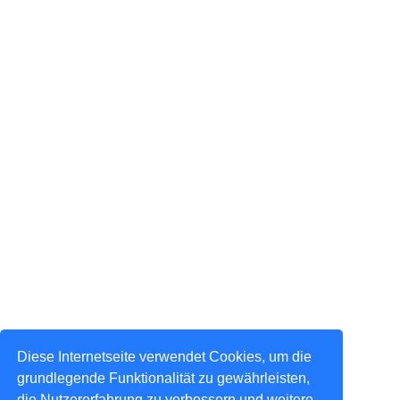
Diese Internetseite verwendet Cookies, um die
grundlegende Funktionalität zu gewährleisten,
die Nutzererfahrung zu verbessern und weitere