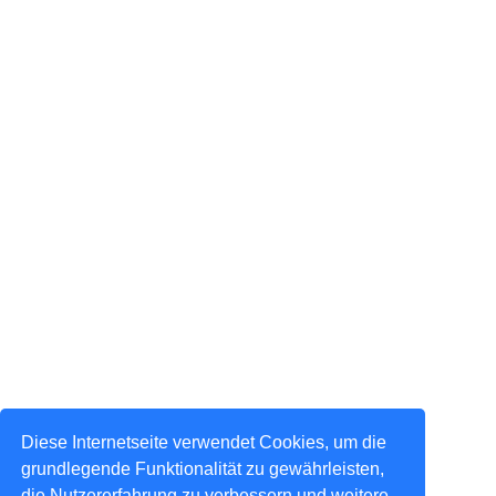
Diese Internetseite verwendet Cookies, um die
grundlegende Funktionalität zu gewährleisten,
die Nutzererfahrung zu verbessern und weitere