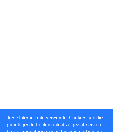
Diese Internetseite verwendet Cookies, um die
grundlegende Funktionalität zu gewährleisten,
die Nutzererfahrung zu verbessern und weitere