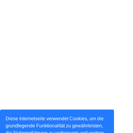
Diese Internetseite verwendet Cookies, um die
grundlegende Funktionalität zu gewährleisten,
die Nutzererfahrung zu verbessern und weitere