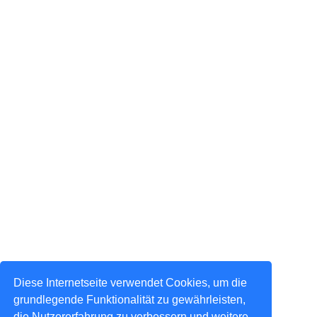
Diese Internetseite verwendet Cookies, um die
grundlegende Funktionalität zu gewährleisten,
die Nutzererfahrung zu verbessern und weitere