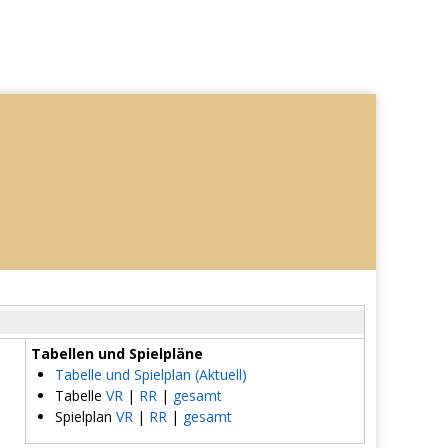
Tabellen und Spielpläne
Tabelle und Spielplan (Aktuell)
Tabelle
VR
|
RR
|
gesamt
Spielplan
VR
|
RR
|
gesamt